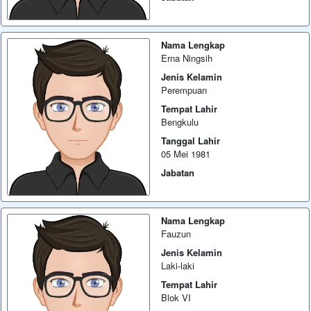
Nama Lengkap
Erna Ningsih
Jenis Kelamin
Perempuan
Tempat Lahir
Bengkulu
Tanggal Lahir
05 Mei 1981
Jabatan
Nama Lengkap
Fauzun
Jenis Kelamin
Laki-laki
Tempat Lahir
Blok VI