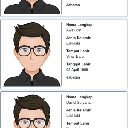
Jabatan
Nama Lengkap
Awaludin
Jenis Kelamin
Laki-laki
Tempat Lahir
Sinar Baru
Tanggal Lahir
02 April 1989
Jabatan
Nama Lengkap
David Suryana
Jenis Kelamin
Laki-laki
Tempat Lahir