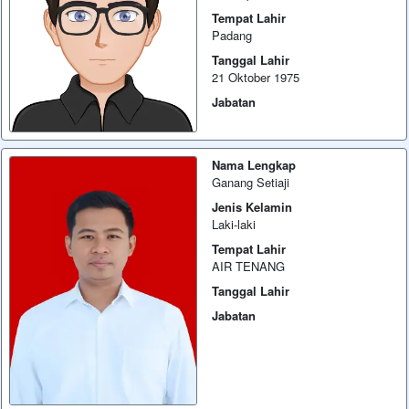
Tempat Lahir
Padang
Tanggal Lahir
21 Oktober 1975
Jabatan
Nama Lengkap
Ganang Setiaji
Jenis Kelamin
Laki-laki
Tempat Lahir
AIR TENANG
Tanggal Lahir
Jabatan