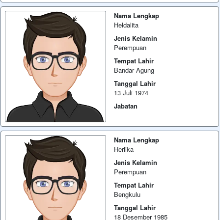
Nama Lengkap
Heldalita
Jenis Kelamin
Perempuan
Tempat Lahir
Bandar Agung
Tanggal Lahir
13 Juli 1974
Jabatan
Nama Lengkap
Herlika
Jenis Kelamin
Perempuan
Tempat Lahir
Bengkulu
Tanggal Lahir
18 Desember 1985