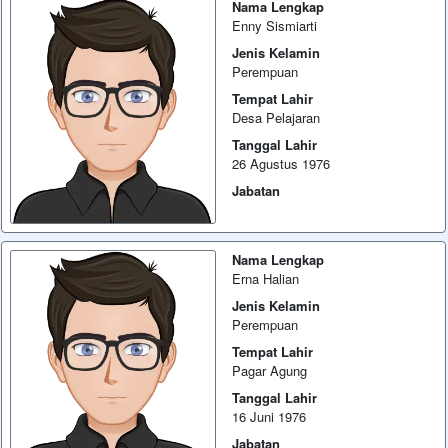
Nama Lengkap
Enny Sismiarti
Jenis Kelamin
Perempuan
Tempat Lahir
Desa Pelajaran
Tanggal Lahir
26 Agustus 1976
Jabatan
Nama Lengkap
Erna Halian
Jenis Kelamin
Perempuan
Tempat Lahir
Pagar Agung
Tanggal Lahir
16 Juni 1976
Jabatan