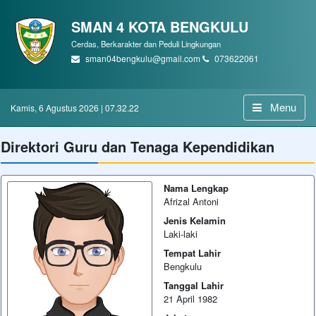
SMAN 4 KOTA BENGKULU
Cerdas, Berkarakter dan Peduli Lingkungan
sman04bengkulu@gmail.com
073622061
Menu
Kamis, 6 Agustus 2026 | 07.32.22
Direktori Guru dan Tenaga Kependidikan
Nama Lengkap
Afrizal Antoni
Jenis Kelamin
Laki-laki
Tempat Lahir
Bengkulu
Tanggal Lahir
21 April 1982