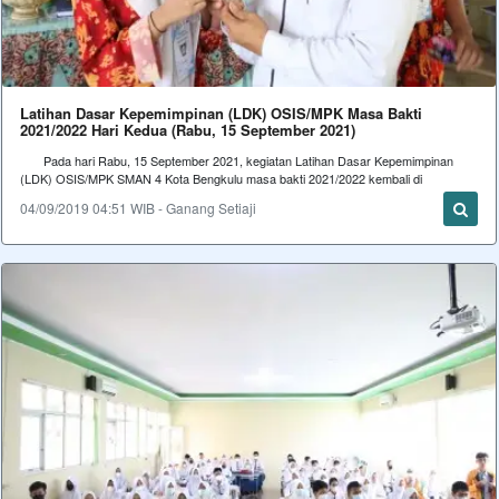
Latihan Dasar Kepemimpinan (LDK) OSIS/MPK Masa Bakti
2021/2022 Hari Kedua (Rabu, 15 September 2021)
Pada hari Rabu, 15 September 2021, kegiatan Latihan Dasar Kepemimpinan
(LDK) OSIS/MPK SMAN 4 Kota Bengkulu masa bakti 2021/2022 kembali di
04/09/2019 04:51 WIB - Ganang Setiaji