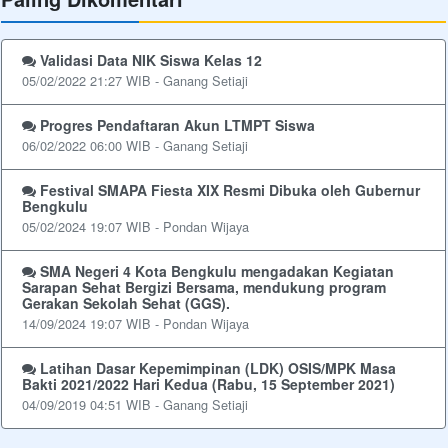
Validasi Data NIK Siswa Kelas 12
05/02/2022 21:27 WIB - Ganang Setiaji
Progres Pendaftaran Akun LTMPT Siswa
06/02/2022 06:00 WIB - Ganang Setiaji
Festival SMAPA Fiesta XIX Resmi Dibuka oleh Gubernur
Bengkulu
05/02/2024 19:07 WIB - Pondan Wijaya
SMA Negeri 4 Kota Bengkulu mengadakan Kegiatan
Sarapan Sehat Bergizi Bersama, mendukung program
Gerakan Sekolah Sehat (GGS).
14/09/2024 19:07 WIB - Pondan Wijaya
Latihan Dasar Kepemimpinan (LDK) OSIS/MPK Masa
Bakti 2021/2022 Hari Kedua (Rabu, 15 September 2021)
04/09/2019 04:51 WIB - Ganang Setiaji