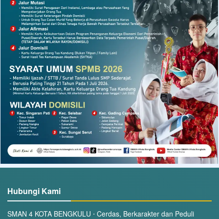
Hubungi Kami
SMAN 4 KOTA BENGKULU ⋅ Cerdas, Berkarakter dan Peduli