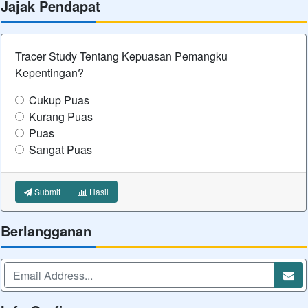
Jajak Pendapat
Tracer Study Tentang Kepuasan Pemangku
Kepentingan?
Cukup Puas
Kurang Puas
Puas
Sangat Puas
Submit
Hasil
Berlangganan