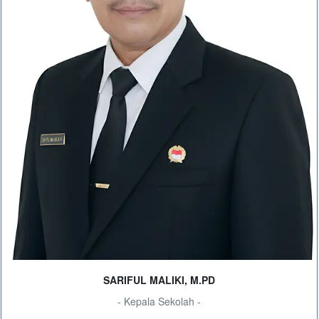
SARIFUL MALIKI, M.PD
- Kepala Sekolah -