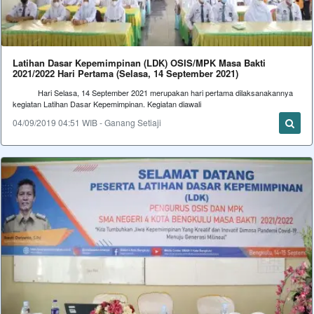
Latihan Dasar Kepemimpinan (LDK) OSIS/MPK Masa Bakti
2021/2022 Hari Pertama (Selasa, 14 September 2021)
Hari Selasa, 14 September 2021 merupakan hari pertama dilaksanakannya
kegiatan Latihan Dasar Kepemimpinan. Kegiatan diawali
04/09/2019 04:51 WIB - Ganang Setiaji