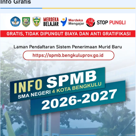
Info Grafis