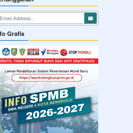
fo Grafis