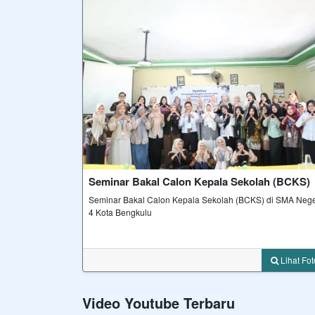
Seminar Bakal Calon Kepala Sekolah (BCKS)
Seminar Bakal Calon Kepala Sekolah (BCKS) di SMA Nege
4 Kota Bengkulu
Lihat F
Video Youtube Terbaru