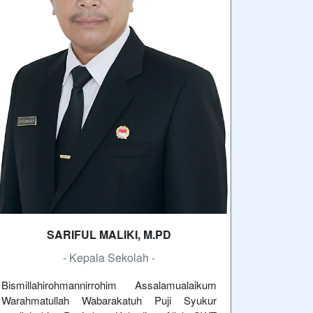
SARIFUL MALIKI, M.PD
- Kepala Sekolah -
Bismillahirohmannirrohim Assalamualaikum
Warahmatullah Wabarakatuh Puji Syukur