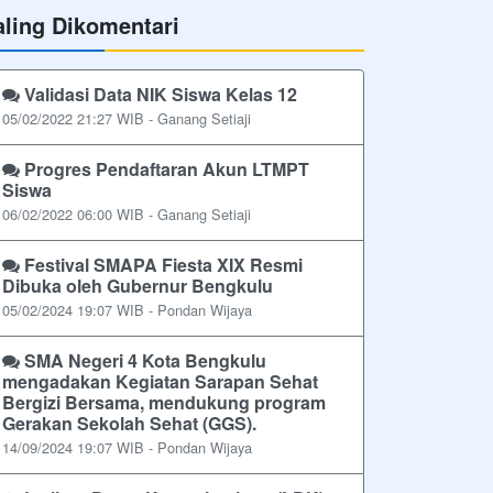
aling Dikomentari
Validasi Data NIK Siswa Kelas 12
05/02/2022 21:27 WIB - Ganang Setiaji
Progres Pendaftaran Akun LTMPT
Siswa
06/02/2022 06:00 WIB - Ganang Setiaji
Festival SMAPA Fiesta XIX Resmi
Dibuka oleh Gubernur Bengkulu
05/02/2024 19:07 WIB - Pondan Wijaya
SMA Negeri 4 Kota Bengkulu
mengadakan Kegiatan Sarapan Sehat
Bergizi Bersama, mendukung program
Gerakan Sekolah Sehat (GGS).
14/09/2024 19:07 WIB - Pondan Wijaya