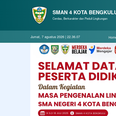
SMAN 4 KOTA BENGKUL
Cerdas, Berkarakter dan Peduli Lingkungan
jumat, 7 agustus 2026 | 22.36.08
hom