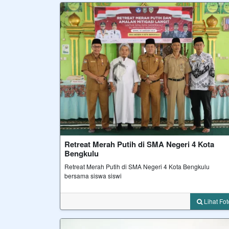
Retreat Merah Putih di SMA Negeri 4 Kota
Bengkulu
Retreat Merah Putih di SMA Negeri 4 Kota Bengkulu
bersama siswa siswi
Lihat F