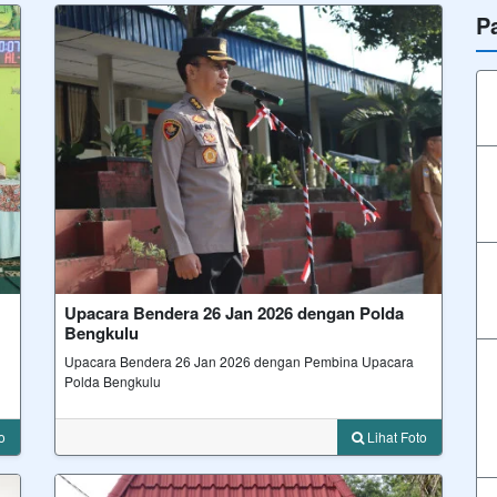
P
Upacara Bendera 26 Jan 2026 dengan Polda
Bengkulu
Upacara Bendera 26 Jan 2026 dengan Pembina Upacara
Polda Bengkulu
oto
Lihat Foto