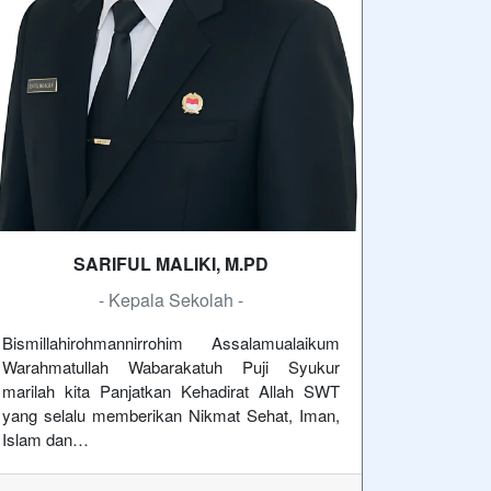
SARIFUL MALIKI, M.PD
- Kepala Sekolah -
Bismillahirohmannirrohim Assalamualaikum
Warahmatullah Wabarakatuh Puji Syukur
marilah kita Panjatkan Kehadirat Allah SWT
yang selalu memberikan Nikmat Sehat, Iman,
Islam dan…