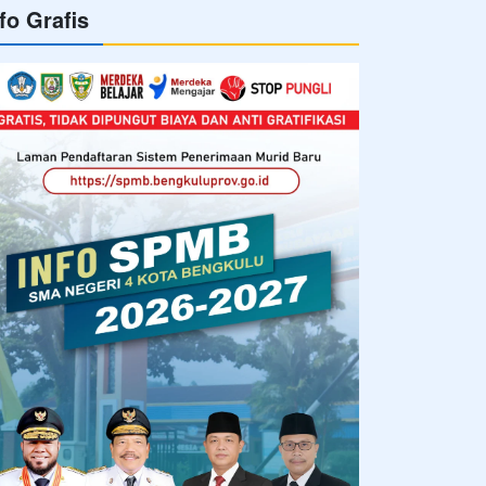
fo Grafis