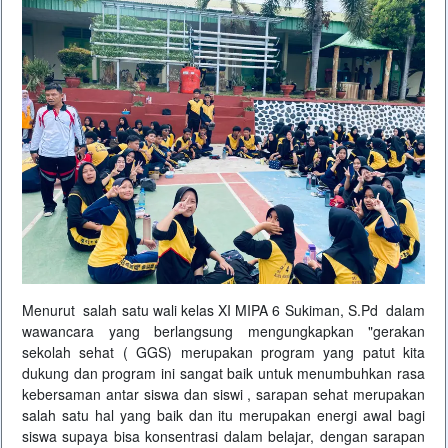
Menurut salah satu wali kelas XI MIPA 6 Sukiman, S.Pd dalam
wawancara yang berlangsung mengungkapkan "gerakan
sekolah sehat ( GGS) merupakan program yang patut kita
dukung dan program ini sangat baik untuk menumbuhkan rasa
kebersaman antar siswa dan siswi , sarapan sehat merupakan
salah satu hal yang baik dan itu merupakan energi awal bagi
siswa supaya bisa konsentrasi dalam belajar, dengan sarapan