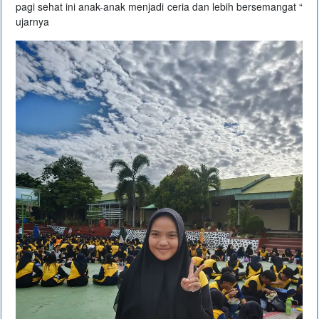
pagi sehat ini anak-anak menjadi ceria dan lebih bersemangat “
ujarnya