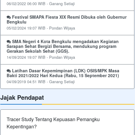
06/02/2022 06:00 WIB - Ganang Setiaji
Festival SMAPA Fiesta XIX Resmi Dibuka oleh Gubernur
Bengkulu
05/02/2024 19:07 WIB - Pondan Wijaya
SMA Negeri 4 Kota Bengkulu mengadakan Kegiatan
Sarapan Sehat Bergizi Bersama, mendukung program
Gerakan Sekolah Sehat (GGS).
14/09/2024 19:07 WIB - Pondan Wijaya
Latihan Dasar Kepemimpinan (LDK) OSIS/MPK Masa
Bakti 2021/2022 Hari Kedua (Rabu, 15 September 2021)
04/09/2019 04:51 WIB - Ganang Setiaji
Jajak Pendapat
Tracer Study Tentang Kepuasan Pemangku
Kepentingan?