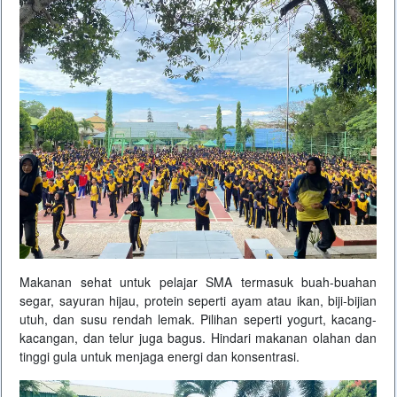
Makanan sehat untuk pelajar SMA termasuk buah-buahan
segar, sayuran hijau, protein seperti ayam atau ikan, biji-bijian
utuh, dan susu rendah lemak. Pilihan seperti yogurt, kacang-
kacangan, dan telur juga bagus. Hindari makanan olahan dan
tinggi gula untuk menjaga energi dan konsentrasi.