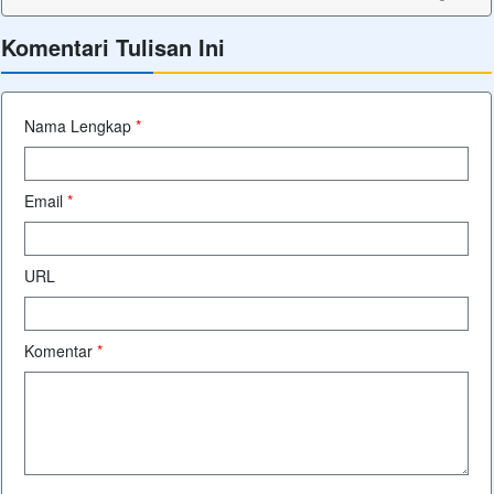
Komentari Tulisan Ini
Nama Lengkap
*
Email
*
URL
Komentar
*