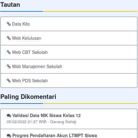
Tautan
Data Kito
Web Kelulusan
Web CBT Sekolah
Web Manajemen Sekolah
Web PDS Sekolah
Paling Dikomentari
Validasi Data NIK Siswa Kelas 12
05/02/2022 21:27 WIB - Ganang Setiaji
Progres Pendaftaran Akun LTMPT Siswa