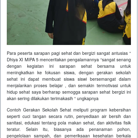
Para peserta sarapan pagi sehat dan bergizi sangat antusias “
Dhiya XI MIPA 5 menceritakan pengalamannya “sangat senang
dengan kegiatan ini sarapan sehat bersama untuk
meningkatkan ke fokusan siswa, dengan gerakan sekolah
sehat ini dapat membuat siswa siswi bersemangat dalam
menjalankan proses belajar , dan semakin termotivasi untuk
hidup sehat saya berharap semogga sarapan sehat bergizi ini
akan sering dilakukan terimakasih “ ungkapnya
Contoh Gerakan Sekolah Sehat meliputi program kebersihan
seperti cuci tangan secara rutin, penyediaan air bersih dan
sanitasi, edukasi tentang pola makan sehat, dan aktivitas fisik
teratur. Selain itu, biasanya ada penanaman pohon,
pengelolaan sampah, dan pemeriksaan kesehatan berkala